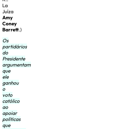
La
Juíza
Amy
Coney
Barrett
.)
Os
partidários
do
Presidente
argumentam
que
ele
ganhou
o
voto
católico
ao
apoiar
políticas
que