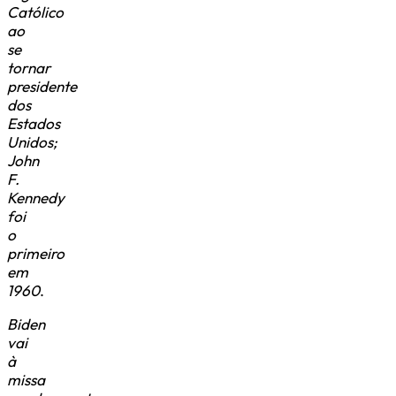
Católico
ao
se
tornar
presidente
dos
Estados
Unidos;
John
F.
Kennedy
foi
o
primeiro
em
1960
.
Biden
vai
à
missa