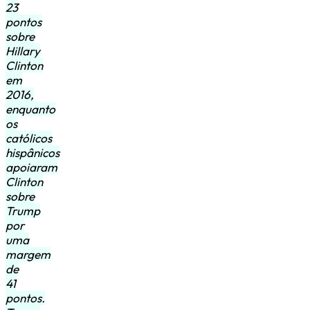
23
pontos
sobre
Hillary
Clinton
em
2016,
enquanto
os
católicos
hispânicos
apoiaram
Clinton
sobre
Trump
por
uma
margem
de
41
pontos.