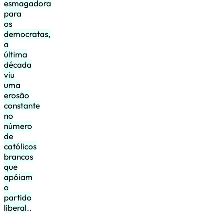
esmagadora
para
os
democratas,
a
última
década
viu
uma
erosão
constante
no
número
de
católicos
brancos
que
apóiam
o
partido
liberal
..