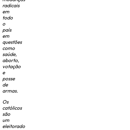
radicais
em
todo
o
país
em
questões
como
saúde,
aborto,
votação
e
posse
de
armas.
Os
católicos
são
um
eleitorado