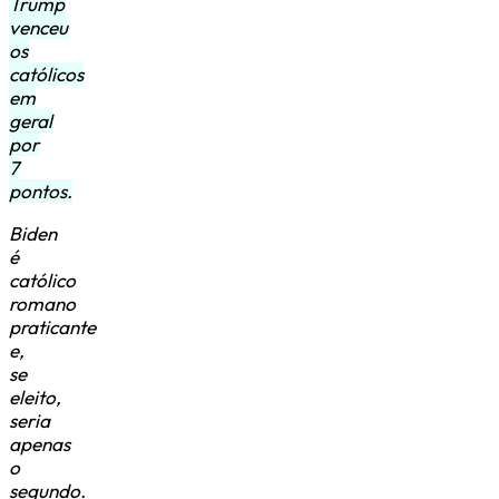
Trump
venceu
os
católicos
em
geral
por
7
pontos.
Biden
é
católico
romano
praticante
e,
se
eleito,
seria
apenas
o
segundo.