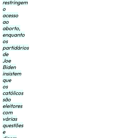
restringem
o
acesso
ao
aborto,
enquanto
os
partidários
de
Joe
Biden
insistem
que
os
católicos
são
eleitores
com
várias
questões
e