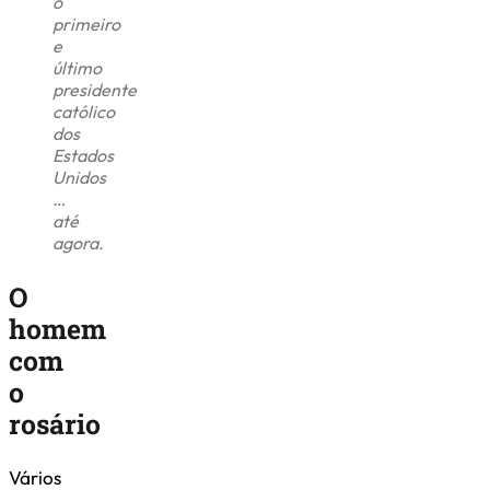
o
primeiro
e
último
presidente
católico
dos
Estados
Unidos
…
até
agora.
O
homem
com
o
rosário
Vários