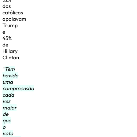
dos
católicos
apoiavam
Trump
e
45%
de
Hillary
Clinton.
“
Tem
havido
uma
compreensão
cada
vez
maior
de
que
o
voto