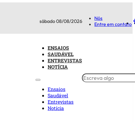
Nós
sábado 08/08/2026
Entre em contato
ENSAIOS
SAUDÁVEL
ENTREVISTAS
NOTÍCIA
Ensaios
Saudável
Entrevistas
Notícia