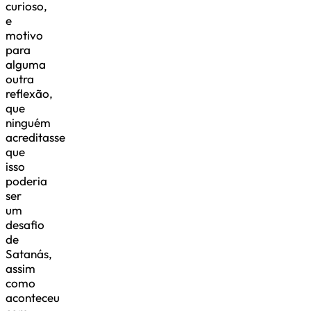
curioso,
e
motivo
para
alguma
outra
reflexão,
que
ninguém
acreditasse
que
isso
poderia
ser
um
desafio
de
Satanás,
assim
como
aconteceu