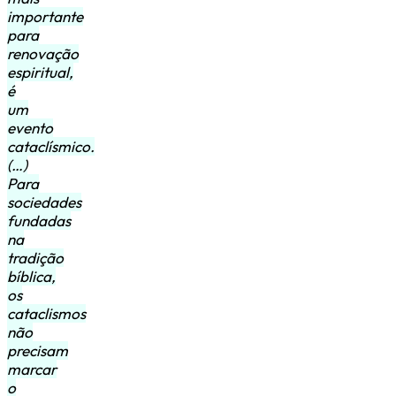
importante
para
renovação
espiritual,
é
um
evento
cataclísmico.
(…)
Para
sociedades
fundadas
na
tradição
bíblica,
os
cataclismos
não
precisam
marcar
o