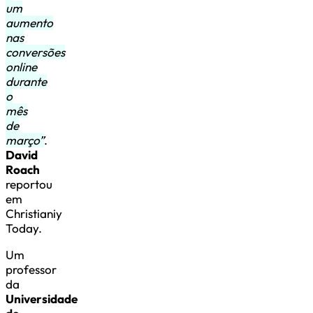
um
aumento
nas
conversões
online
durante
o
mês
de
março”
.
David
Roach
reportou
em
Christianiy
Today.
Um
professor
da
Universidade