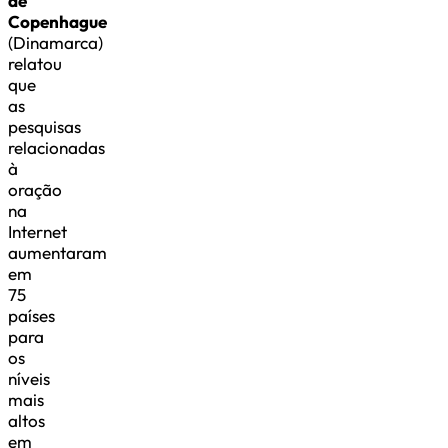
de
Copenhague
(Dinamarca)
relatou
que
as
pesquisas
relacionadas
à
oração
na
Internet
aumentaram
em
75
países
para
os
níveis
mais
altos
em