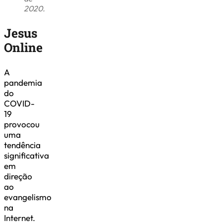
2020.
Jesus
Online
A
pandemia
do
COVID-
19
provocou
uma
tendência
significativa
em
direção
ao
evangelismo
na
Internet.