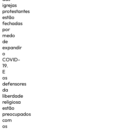
igrejas
protestantes
estão
fechadas
por
medo
de
expandir
o
COVID-
19.
E
os
defensores
da
liberdade
religiosa
estão
preocupados
com
os