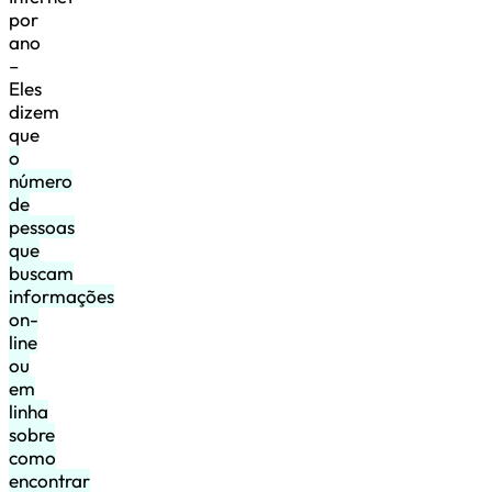
por
ano
–
Eles
dizem
que
o
número
de
pessoas
que
buscam
informações
on-
line
ou
em
linha
sobre
como
encontrar