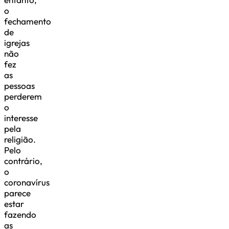
o
fechamento
de
igrejas
não
fez
as
pessoas
perderem
o
interesse
pela
religião.
Pelo
contrário,
o
coronavírus
parece
estar
fazendo
as