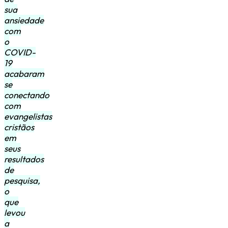
sua
ansiedade
com
o
COVID-
19
acabaram
se
conectando
com
evangelistas
cristãos
em
seus
resultados
de
pesquisa,
o
que
levou
a