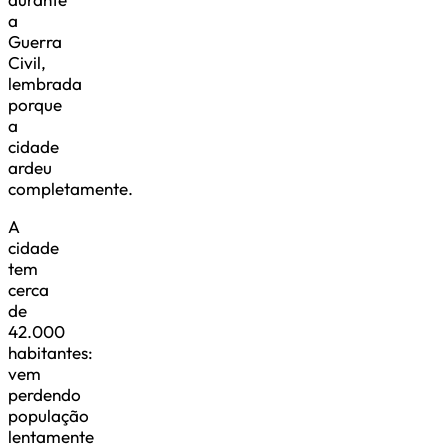
a
Guerra
Civil,
lembrada
porque
a
cidade
ardeu
completamente.
A
cidade
tem
cerca
de
42.000
habitantes:
vem
perdendo
população
lentamente