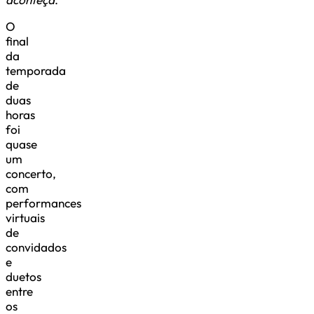
O
final
da
temporada
de
duas
horas
foi
quase
um
concerto,
com
performances
virtuais
de
convidados
e
duetos
entre
os