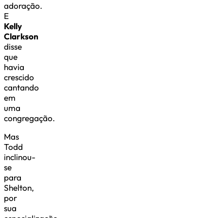
adoração.
E
Kelly
Clarkson
disse
que
havia
crescido
cantando
em
uma
congregação.
Mas
Todd
inclinou-
se
para
Shelton,
por
sua