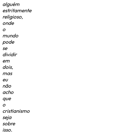
alguém
estritamente
religioso,
onde
o
mundo
pode
se
dividir
em
dois,
mas
eu
não
acho
que
o
cristianismo
seja
sobre
isso.