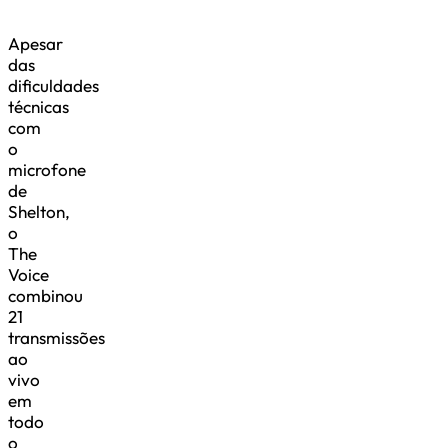
Apesar
das
dificuldades
técnicas
com
o
microfone
de
Shelton,
o
The
Voice
combinou
21
transmissões
ao
vivo
em
todo
o