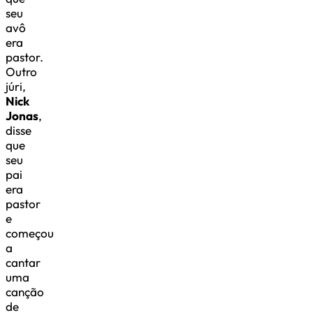
seu
avô
era
pastor.
Outro
júri,
Nick
Jonas
,
disse
que
seu
pai
era
pastor
e
começou
a
cantar
uma
canção
de