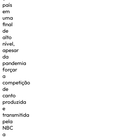
país
em
uma
final
de
alto
nível,
apesar
da
pandemia
forçar
a
competição
de
canto
produzida
e
transmitida
pela
NBC
a