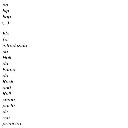
ao
hip
hop
(…).
Ele
foi
introduzido
no
Hall
da
Fama
do
Rock
and
Roll
como
parte
de
seu
primeiro