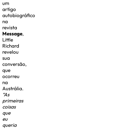
um
artigo
autobiográfico
na
revista
Message
,
Little
Richard
revelou
sua
conversão,
que
ocorreu
na
Austrália.
“As
primeiras
coisas
que
eu
queria