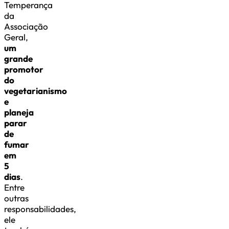
Temperança
da
Associação
Geral,
um
grande
promotor
do
vegetarianismo
e
planeja
parar
de
fumar
em
5
dias
.
Entre
outras
responsabilidades,
ele