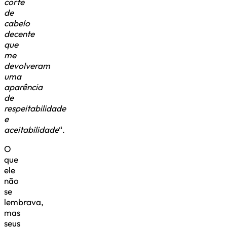
corte
de
cabelo
decente
que
me
devolveram
uma
aparência
de
respeitabilidade
e
aceitabilidade
“.
O
que
ele
não
se
lembrava,
mas
seus