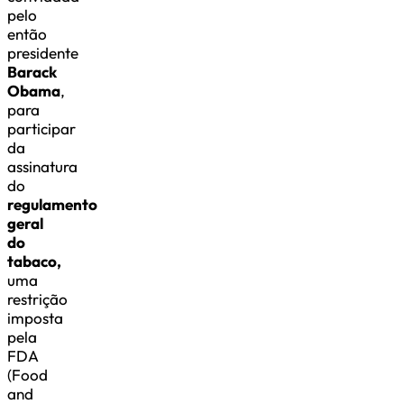
pelo
então
presidente
Barack
Obama
,
para
participar
da
assinatura
do
regulamento
geral
do
tabaco,
uma
restrição
imposta
pela
FDA
(Food
and