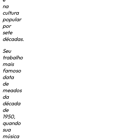
na
cultura
popular
por
sete
décadas.
Seu
trabalho
mais
famoso
data
de
meados
da
década
de
1950,
quando
sua
música