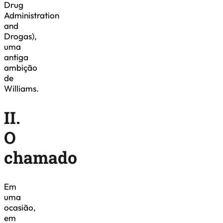
Drug
Administration
and
Drogas),
uma
antiga
ambição
de
Williams.
II.
O
chamado
Em
uma
ocasião,
em