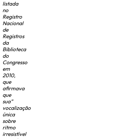
listada
no
Registro
Nacional
de
Registros
da
Biblioteca
do
Congresso
em
2010,
que
afirmava
que
sua”
vocalização
única
sobre
ritmo
irresistível