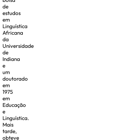
de
estudos
em
Linguística
Africana
da
Universidade
de
Indiana
e
um
doutorado
em
1975
em
Educação
e
Linguística.
Mais
tarde,
obteve