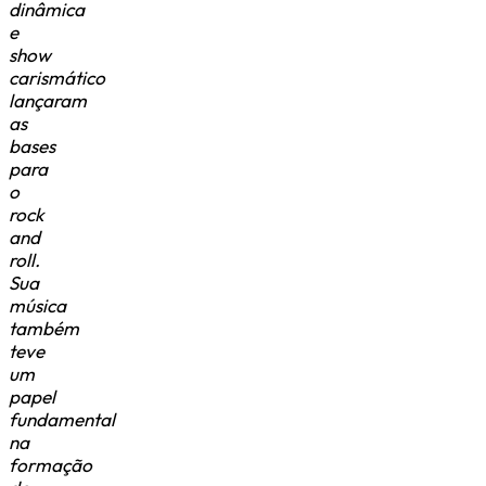
dinâmica
e
show
carismático
lançaram
as
bases
para
o
rock
and
roll.
Sua
música
também
teve
um
papel
fundamental
na
formação