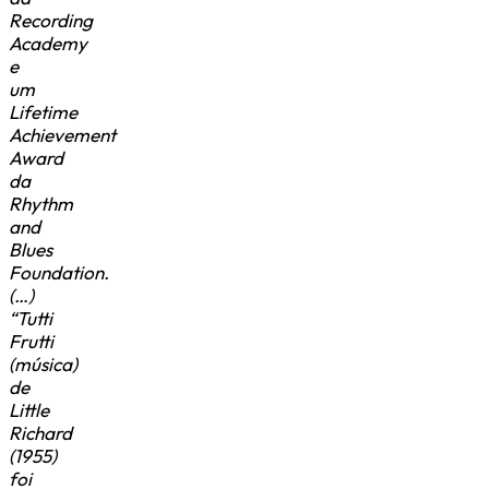
Recording
Academy
e
um
Lifetime
Achievement
Award
da
Rhythm
and
Blues
Foundation.
(…)
“Tutti
Frutti
(música)
de
Little
Richard
(1955)
foi