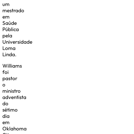
um
mestrado
em
Saúde
Pública
pela
Universidade
Loma
Linda.
Williams
foi
pastor
o
ministro
adventista
do
sétimo
dia
em
Oklahoma