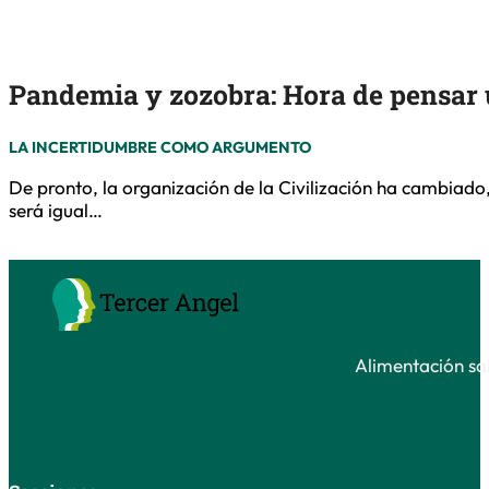
Pandemia y zozobra: Hora de pensar
LA INCERTIDUMBRE COMO ARGUMENTO
De pronto, la organización de la Civilización ha cambiado
será igual…
Alimentación sal