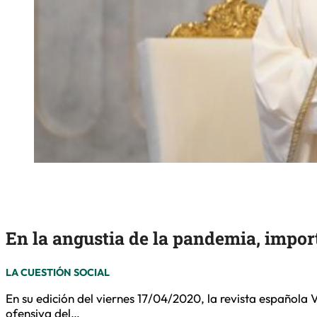
En la angustia de la pandemia, impor
LA CUESTIÓN SOCIAL
En su edición del viernes 17/04/2020, la revista española
ofensiva del…