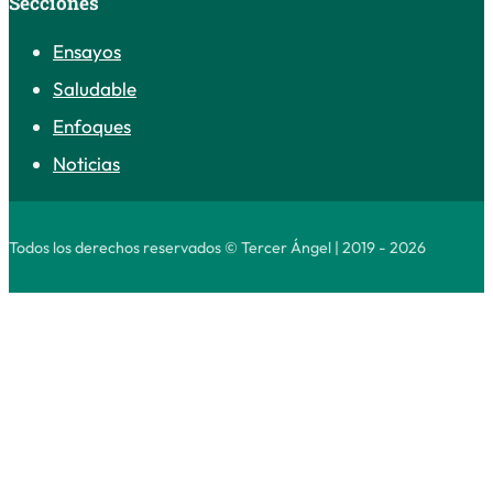
Secciones
Ensayos
Saludable
Enfoques
Noticias
Todos los derechos reservados © Tercer Ángel | 2019 - 2026