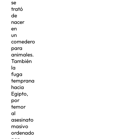
se
trató
de
nacer
en
un
comedero
para
animales.
También
la
fuga
temprana
hacia
Egipto,
por
temor
al
asesinato
masivo
ordenado