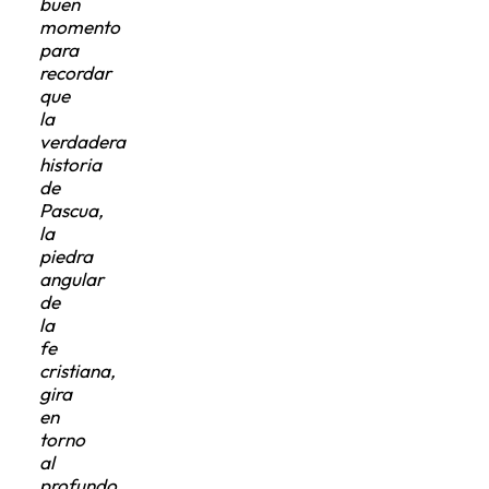
buen
momento
para
recordar
que
la
verdadera
historia
de
Pascua,
la
piedra
angular
de
la
fe
cristiana,
gira
en
torno
al
profundo