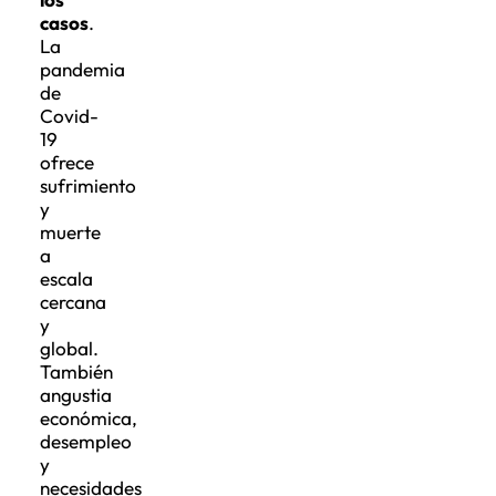
casos
.
La
pandemia
de
Covid-
19
ofrece
sufrimiento
y
muerte
a
escala
cercana
y
global.
También
angustia
económica,
desempleo
y
necesidades