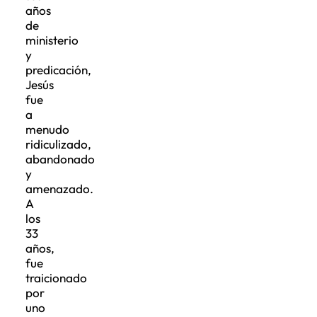
años
de
ministerio
y
predicación,
Jesús
fue
a
menudo
ridiculizado,
abandonado
y
amenazado.
A
los
33
años,
fue
traicionado
por
uno