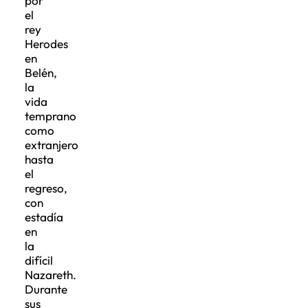
por
el
rey
Herodes
en
Belén,
la
vida
temprano
como
extranjero
hasta
el
regreso,
con
estadía
en
la
difícil
Nazareth.
Durante
sus