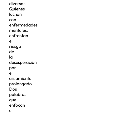
diversas.
Quienes
luchan
con
enfermedades
mentales,
enfrentan
el
riesgo
de
la
desesperación
por
el
aislamiento
prolongado.
Dos
palabras
que
enfocan
el