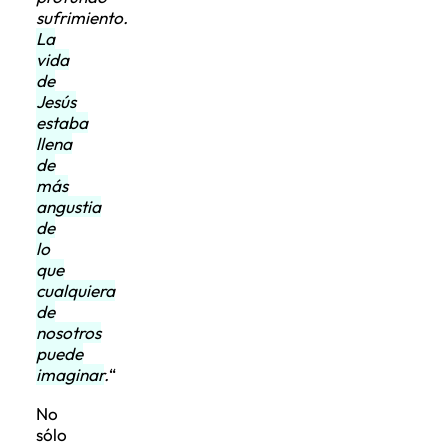
sufrimiento.
La
vida
de
Jesús
estaba
llena
de
más
angustia
de
lo
que
cualquiera
de
nosotros
puede
imaginar
.
“
No
sólo