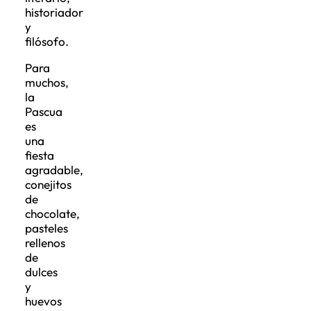
historiador
y
filósofo.
Para
muchos,
la
Pascua
es
una
fiesta
agradable,
conejitos
de
chocolate,
pasteles
rellenos
de
dulces
y
huevos