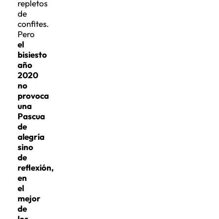
repletos
de
confites.
Pero
el
bisiesto
año
2020
no
provoca
una
Pascua
de
alegría
sino
de
reflexión,
en
el
mejor
de
los