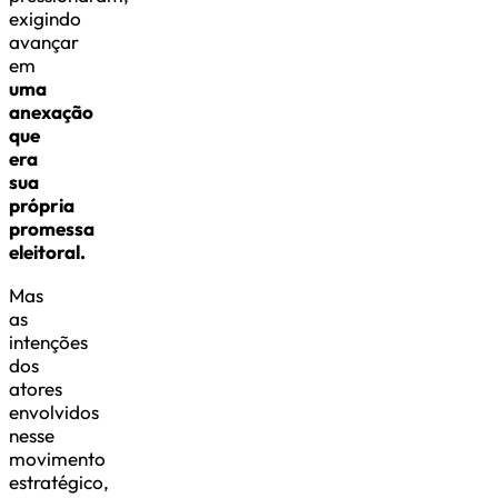
exigindo
avançar
em
uma
anexação
que
era
sua
própria
promessa
eleitoral.
Mas
as
intenções
dos
atores
envolvidos
nesse
movimento
estratégico,