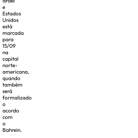
Israel
e
Estados
Unidos
está
marcada
para
15/09
na
capital
norte-
americana,
quando
também
será
formalizado
o
acordo
com
o
Bahrein.