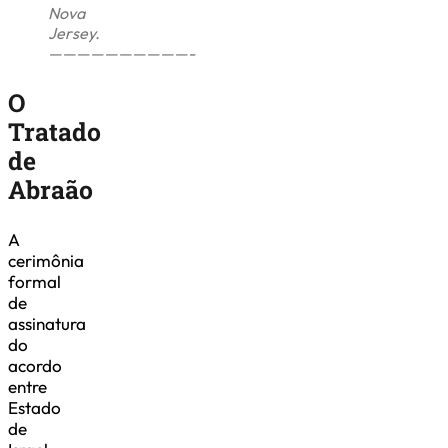
Nova
Jersey.
——————————-
O
Tratado
de
Abraão
A
cerimônia
formal
de
assinatura
do
acordo
entre
Estado
de