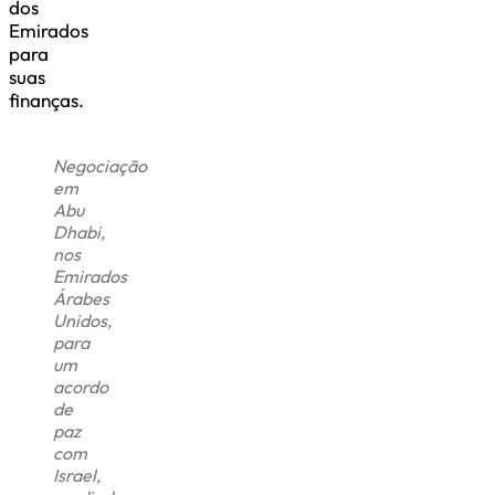
dos
Emirados
para
suas
finanças.
Negociação
em
Abu
Dhabi,
nos
Emirados
Árabes
Unidos,
para
um
acordo
de
paz
com
Israel,