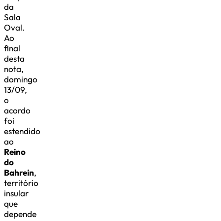
da
Sala
Oval.
Ao
final
desta
nota,
domingo
13/09,
o
acordo
foi
estendido
ao
Reino
do
Bahrein
,
território
insular
que
depende