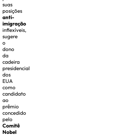
suas
posições
anti-
imigração
inflexíveis,
sugere
o
dono
da
cadeira
presidencial
dos
EUA
como
candidato
ao
prêmio
concedido
pelo
Comitê
Nobel