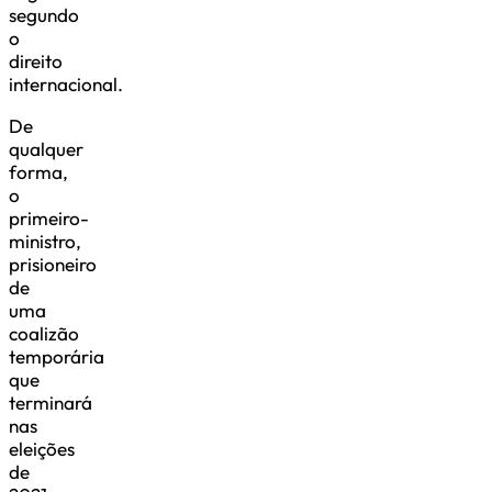
segundo
o
direito
internacional.
De
qualquer
forma,
o
primeiro-
ministro,
prisioneiro
de
uma
coalizão
temporária
que
terminará
nas
eleições
de