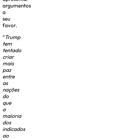
argumentos
a
seu
favor.
“
Trump
tem
tentado
criar
mais
paz
entre
as
nações
do
que
a
maioria
dos
indicados
ao