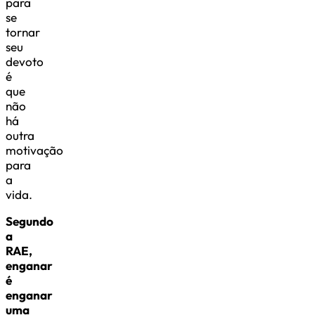
para
se
tornar
seu
devoto
é
que
não
há
outra
motivação
para
a
vida.
Segundo
a
RAE,
enganar
é
enganar
uma