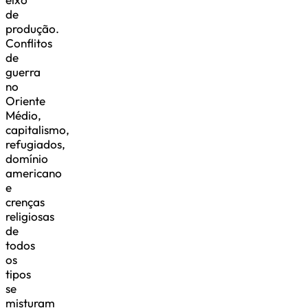
de
produção.
Conflitos
de
guerra
no
Oriente
Médio,
capitalismo,
refugiados,
domínio
americano
e
crenças
religiosas
de
todos
os
tipos
se
misturam