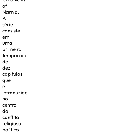
of
Narnia.
A
série
consiste
em
uma
primeira
temporada
de
dez
capítulos
que
é
introduzida
no
centro
do
conflito
religioso,
político