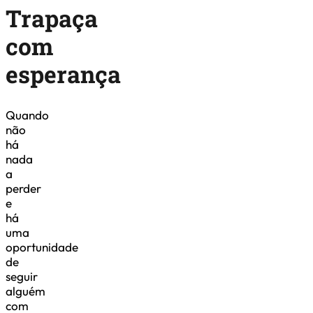
Trapaça
com
esperança
Quando
não
há
nada
a
perder
e
há
uma
oportunidade
de
seguir
alguém
com