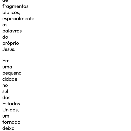
fragmentos
bíblicos,
especialmente
as
palavras
do
próprio
Jesus.
Em
uma
pequena
cidade
no
sul
dos
Estados
Unidos,
um
tornado
deixa