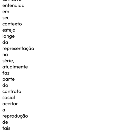
entendida
em
seu
contexto
esteja
longe
da
representação
na
série,
atualmente
faz
parte
do
contrato
social
aceitar
a
reprodução
de
tais