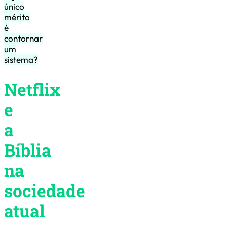
único
mérito
é
contornar
um
sistema?
Netflix
e
a
Bíblia
na
sociedade
atual