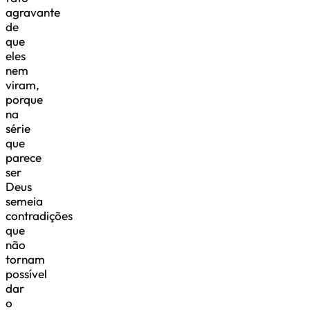
agravante
de
que
eles
nem
viram,
porque
na
série
que
parece
ser
Deus
semeia
contradições
que
não
tornam
possível
dar
o