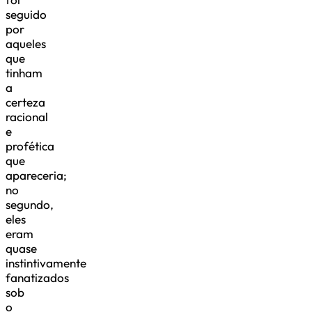
seguido
por
aqueles
que
tinham
a
certeza
racional
e
profética
que
apareceria;
no
segundo,
eles
eram
quase
instintivamente
fanatizados
sob
o