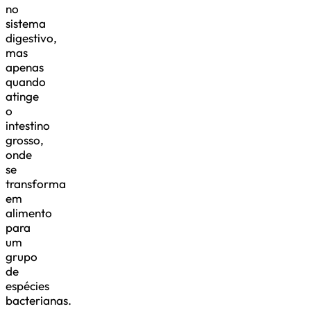
no
sistema
digestivo,
mas
apenas
quando
atinge
o
intestino
grosso,
onde
se
transforma
em
alimento
para
um
grupo
de
espécies
bacterianas.