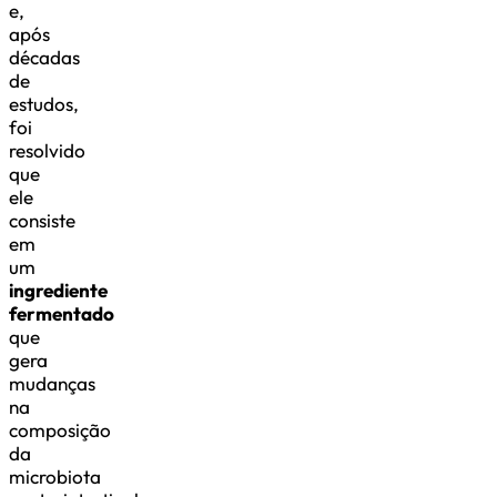
e,
após
décadas
de
estudos,
foi
resolvido
que
ele
consiste
em
um
ingrediente
fermentado
que
gera
mudanças
na
composição
da
microbiota