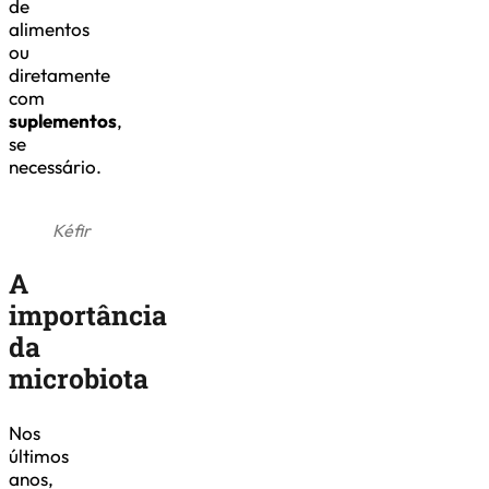
de
alimentos
ou
diretamente
com
suplementos
,
se
necessário.
Kéfir
A
importância
da
microbiota
Nos
últimos
anos,