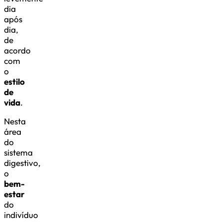
dia
após
dia,
de
acordo
com
o
estilo
de
vida
.
Nesta
área
do
sistema
digestivo,
o
bem-
estar
do
indivíduo