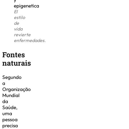
El
estilo
de
vida
revierte
enfermedades.
Fontes
naturais
Segundo
a
Organização
Mundial
da
Saúde,
uma
pessoa
precisa