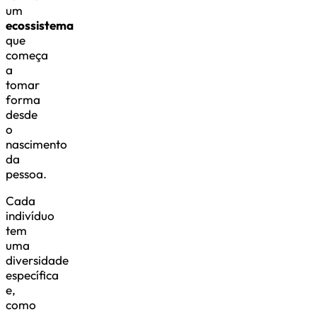
um
ecossistema
que
começa
a
tomar
forma
desde
o
nascimento
da
pessoa.
Cada
indivíduo
tem
uma
diversidade
específica
e,
como