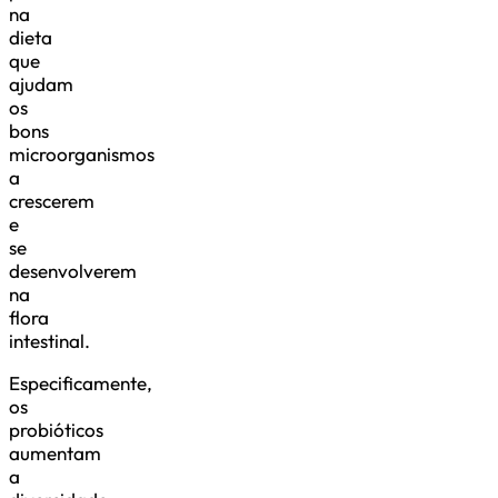
na
dieta
que
ajudam
os
bons
microorganismos
a
crescerem
e
se
desenvolverem
na
flora
intestinal.
Especificamente,
os
probióticos
aumentam
a