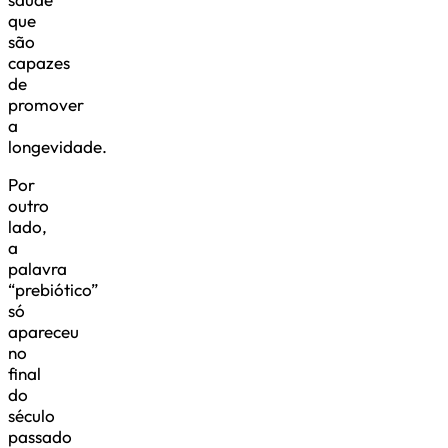
que
são
capazes
de
promover
a
longevidade.
Por
outro
lado,
a
palavra
“prebiótico”
só
apareceu
no
final
do
século
passado