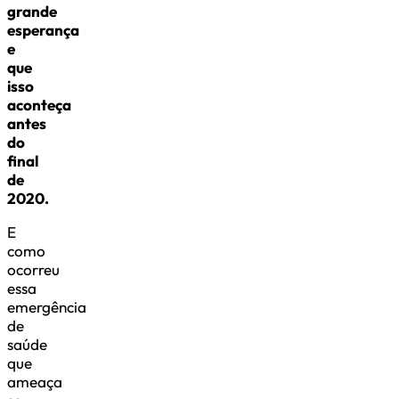
grande
esperança
e
que
isso
aconteça
antes
do
final
de
2020.
E
como
ocorreu
essa
emergência
de
saúde
que
ameaça