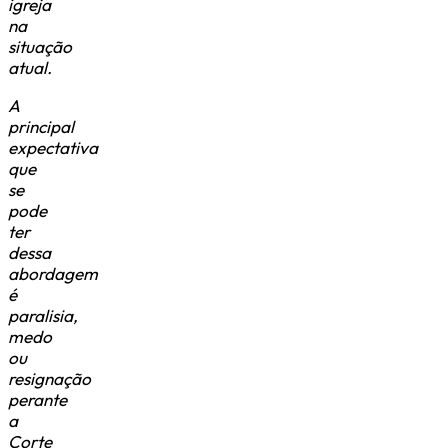
igreja
na
situação
atual.
A
principal
expectativa
que
se
pode
ter
dessa
abordagem
é
paralisia,
medo
ou
resignação
perante
a
Corte