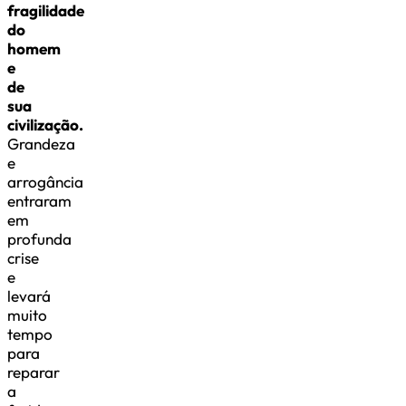
fragilidade
do
homem
e
de
sua
civilização.
Grandeza
e
arrogância
entraram
em
profunda
crise
e
levará
muito
tempo
para
reparar
a