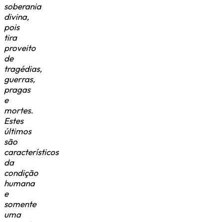
soberania
divina,
pois
tira
proveito
de
tragédias,
guerras,
pragas
e
mortes.
Estes
últimos
são
característicos
da
condição
humana
e
somente
uma