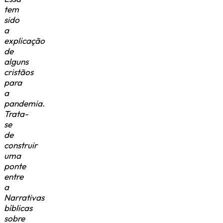
tem
sido
a
explicação
de
alguns
cristãos
para
a
pandemia.
Trata-
se
de
construir
uma
ponte
entre
a
Narrativas
bíblicas
sobre