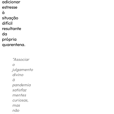
adicionar
estresse
à
situação
difícil
resultante
da
própria
quarentena.
“Associar
o
julgamento
divino
à
pandemia
satisfaz
mentes
curiosas,
mas
não