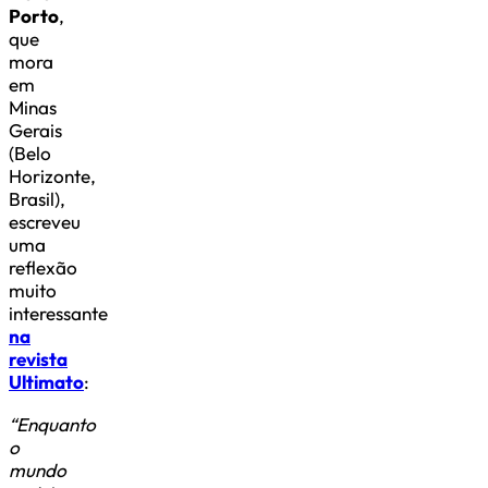
Porto
,
que
mora
em
Minas
Gerais
(Belo
Horizonte,
Brasil),
escreveu
uma
reflexão
muito
interessante
na
revista
Ultimato
:
“Enquanto
o
mundo