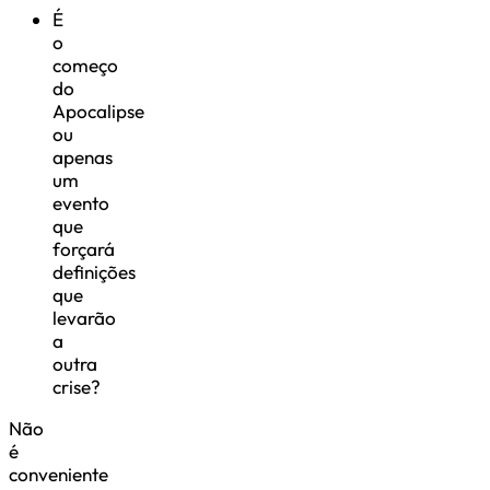
É
o
começo
do
Apocalipse
ou
apenas
um
evento
que
forçará
definições
que
levarão
a
outra
crise?
Não
é
conveniente