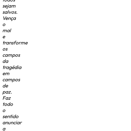
sejam
salvos.
Vença
o
mal
e
transforme
os
campos
da
tragédia
em
campos
de
paz.
Faz
todo
o
sentido
anunciar
a