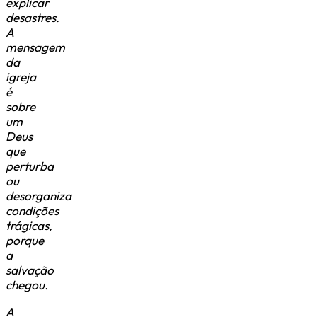
explicar
desastres.
A
mensagem
da
igreja
é
sobre
um
Deus
que
perturba
ou
desorganiza
condições
trágicas,
porque
a
salvação
chegou.
A