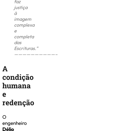
faz
justiça
à
imagem
complexa
e
completa
das
Escrituras.”
——————————–
A
condição
humana
e
redenção
O
engenheiro
Délio