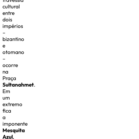
cultural
entre
dois
impérios
–
bizantino
e
otomano
–
ocorre
na
Praça
Sultanahmet
.
Em
um
extremo
fica
a
imponente
Mesquita
Azul
,