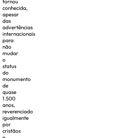
tornou
conhecida,
apesar
das
advertências
internacionais
para
não
mudar
o
status
do
monumento
de
quase
1.500
anos,
reverenciado
igualmente
por
cristãos
e