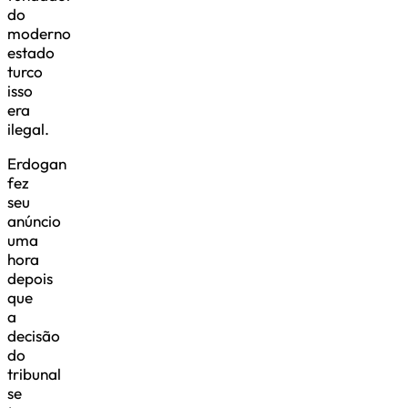
do
moderno
estado
turco
isso
era
ilegal.
Erdogan
fez
seu
anúncio
uma
hora
depois
que
a
decisão
do
tribunal
se