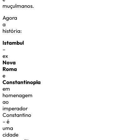
muçulmanos.
Agora
a
história:
Istambul
–
ex
Nova
Roma
e
Constantinopla
em
homenagem
ao
imperador
Constantino
– é
uma
cidade