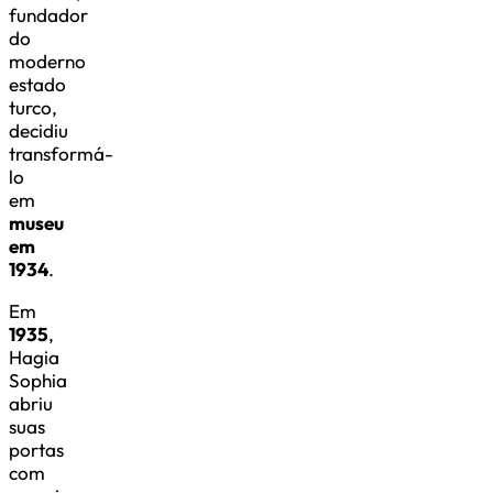
fundador
do
moderno
estado
turco,
decidiu
transformá-
lo
em
museu
em
1934
.
Em
1935
,
Hagia
Sophia
abriu
suas
portas
com