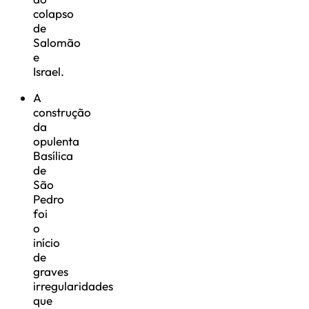
colapso
de
Salomão
e
Israel.
A
construção
da
opulenta
Basílica
de
São
Pedro
foi
o
início
de
graves
irregularidades
que