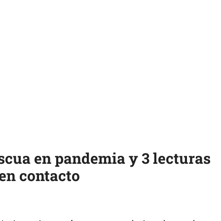
cua en pandemia y 3 lecturas
 en contacto