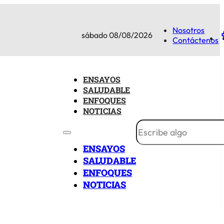
Nosotros
sábado 08/08/2026
Contáctenos
ENSAYOS
SALUDABLE
ENFOQUES
NOTICIAS
ENSAYOS
SALUDABLE
ENFOQUES
NOTICIAS