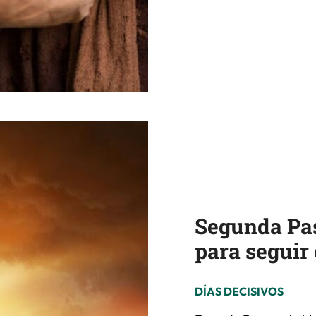
Segunda Pas
para seguir
DÍAS DECISIVOS