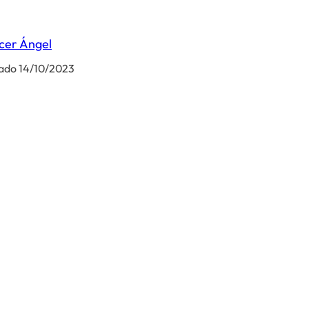
cer Ángel
ado 14/10/2023