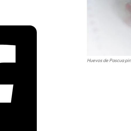
Huevos de Pascua pi