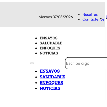
Nosotros
viernes 07/08/2026
Contáctenos
ENSAYOS
SALUDABLE
ENFOQUES
NOTICIAS
ENSAYOS
SALUDABLE
ENFOQUES
NOTICIAS