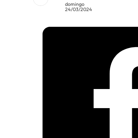
domingo
24/03/2024