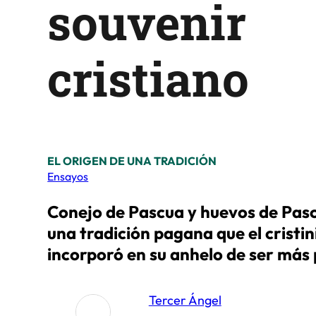
souvenir
cristiano
EL ORIGEN DE UNA TRADICIÓN
Ensayos
Conejo de Pascua y huevos de Pasc
una tradición pagana que el cristi
incorporó en su anhelo de ser más 
Tercer Ángel